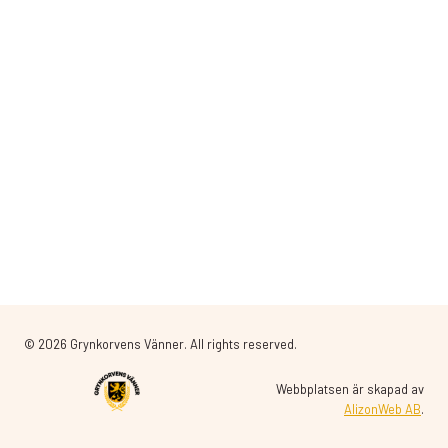
© 2026 Grynkorvens Vänner. All rights reserved.
Webbplatsen är skapad av
AlizonWeb AB
.