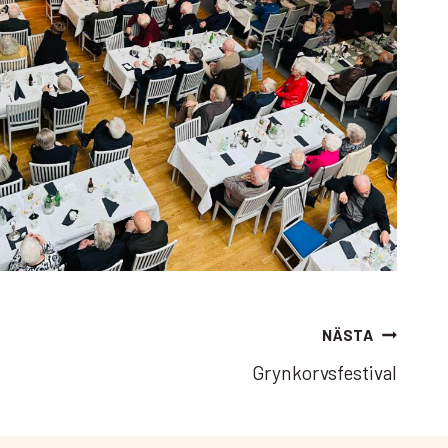
NÄSTA
Grynkorvsfestival