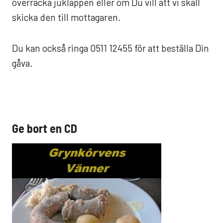
överräcka juklappen eller om Du vill att vi skall
skicka den till mottagaren.
Du kan också ringa 0511 12455 för att beställa Din
gåva.
Ge bort en CD