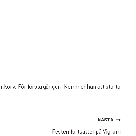
ynkorv. För första gången. Kommer han att starta
NÄSTA
Festen fortsätter på Vigrum