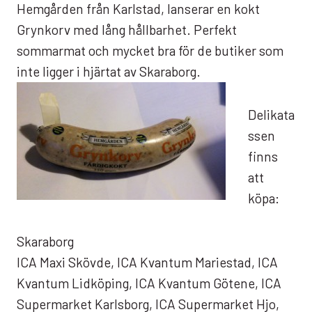
Hemgården från Karlstad, lanserar en kokt
Grynkorv med lång hållbarhet. Perfekt
sommarmat och mycket bra för de butiker som
inte ligger i hjärtat av Skaraborg.
Delikata
ssen
finns
att
köpa:
Skaraborg
ICA Maxi Skövde, ICA Kvantum Mariestad, ICA
Kvantum Lidköping, ICA Kvantum Götene, ICA
Supermarket Karlsborg, ICA Supermarket Hjo,