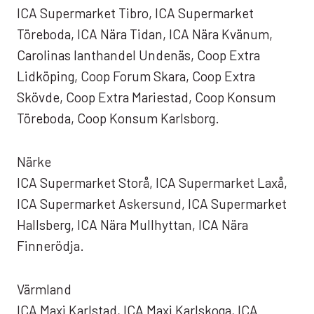
ICA Supermarket Tibro, ICA Supermarket
Töreboda, ICA Nära Tidan, ICA Nära Kvänum,
Carolinas lanthandel Undenäs, Coop Extra
Lidköping, Coop Forum Skara, Coop Extra
Skövde, Coop Extra Mariestad, Coop Konsum
Töreboda, Coop Konsum Karlsborg.
Närke
ICA Supermarket Storå, ICA Supermarket Laxå,
ICA Supermarket Askersund, ICA Supermarket
Hallsberg, ICA Nära Mullhyttan, ICA Nära
Finnerödja.
Värmland
ICA Maxi Karlstad, ICA Maxi Karlskoga, ICA