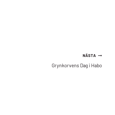
NÄSTA
Grynkorvens Dag i Habo