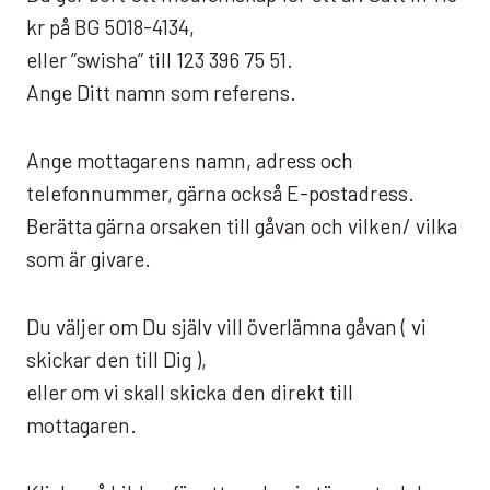
kr på BG 5018-4134,
eller ”swisha” till 123 396 75 51.
Ange Ditt namn som referens.
Ange mottagarens namn, adress och
telefonnummer, gärna också E-postadress.
Berätta gärna orsaken till gåvan och vilken/ vilka
som är givare.
Du väljer om Du själv vill överlämna gåvan ( vi
skickar den till Dig ),
eller om vi skall skicka den direkt till
mottagaren.