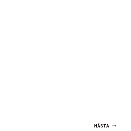
NÄSTA