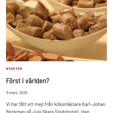
NYHETER
Först i världen?
3 mars, 2026
Vi har fått ett mejl från köksmästare Karl-Johan
Beckman på Jula Skara Stadshotell. Han