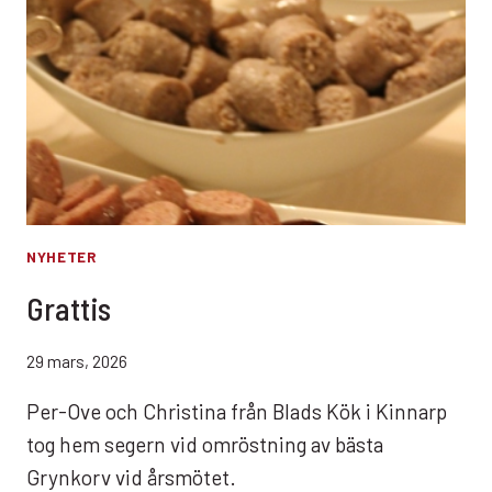
NYHETER
Grattis
29 mars, 2026
Per-Ove och Christina från Blads Kök i Kinnarp
tog hem segern vid omröstning av bästa
Grynkorv vid årsmötet.