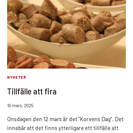
NYHETER
Tillfälle att fira
10 mars, 2025
Onsdagen den 12 mars är det ”Korvens Dag”. Det
innebär att det finns ytterligare ett tillfälle att