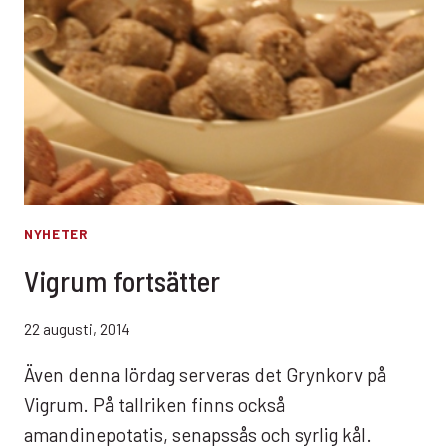
NYHETER
Vigrum fortsätter
22 augusti, 2014
Även denna lördag serveras det Grynkorv på
Vigrum. På tallriken finns också
amandinepotatis, senapssås och syrlig kål.